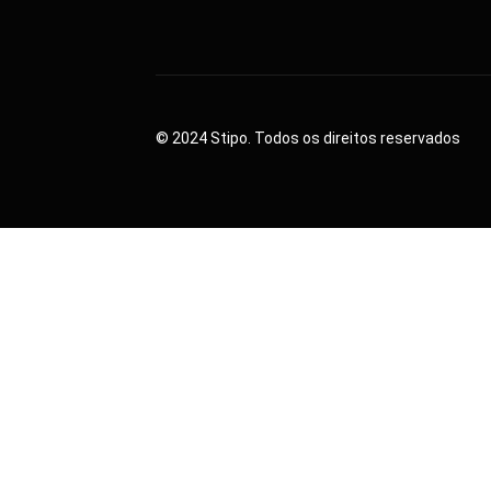
© 2024 Stipo. Todos os direitos reservados