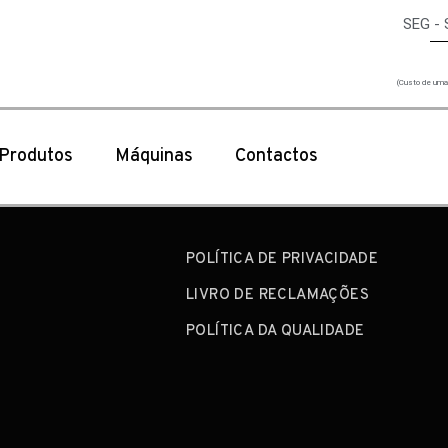
SEG - 
(Custo de uma 
Produtos
Máquinas
Contactos
POLÍTICA DE PRIVACIDADE
LIVRO DE RECLAMAÇÕES
POLÍTICA DA QUALIDADE