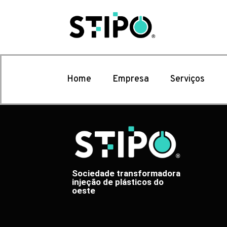
Home
Empresa
Serviços
Sociedade transformadora
injeção de plásticos do
oeste